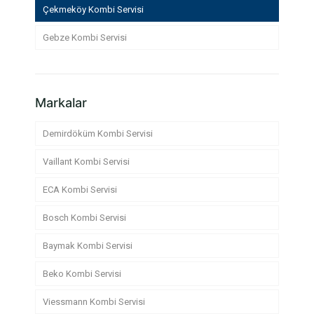
Çekmeköy Kombi Servisi
Gebze Kombi Servisi
Markalar
Demirdöküm Kombi Servisi
Vaillant Kombi Servisi
ECA Kombi Servisi
Bosch Kombi Servisi
Baymak Kombi Servisi
Beko Kombi Servisi
Viessmann Kombi Servisi