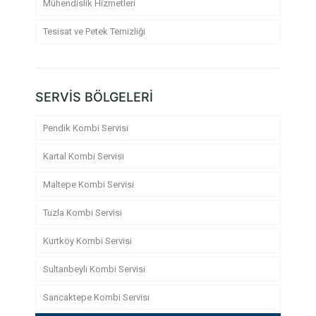
Mühendislik Hizmetleri
Tesisat ve Petek Temizliği
SERVİS BÖLGELERİ
Pendik Kombi Servisi
Kartal Kombi Servisi
Maltepe Kombi Servisi
Tuzla Kombi Servisi
Kurtköy Kombi Servisi
Sultanbeyli Kombi Servisi
Sancaktepe Kombi Servisi