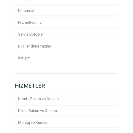
Kurumsal
Hizmetlerimiz
Servis Bölgeleri
Bilgilendirici Yazılar
İletişim
HİZMETLER
Kombi Bakım ve Onarım
Klima Bakım ve Onarım
Montaj ve Kurulum