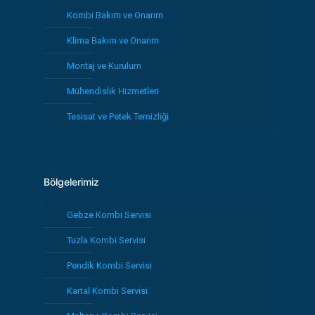
Kombi Bakım ve Onarım
Klima Bakım ve Onarım
Montaj ve Kurulum
Mühendislik Hizmetleri
Tesisat ve Petek Temizliği
Bölgelerimiz
Gebze Kombi Servisi
Tuzla Kombi Servisi
Pendik Kombi Servisi
Kartal Kombi Servisi