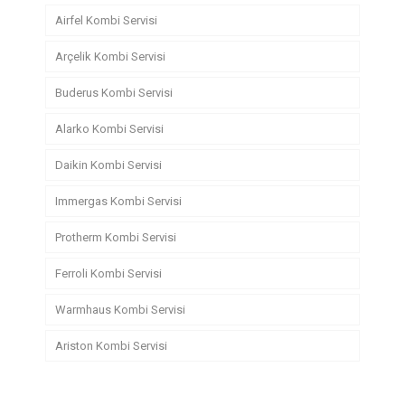
Airfel Kombi Servisi
Arçelik Kombi Servisi
Buderus Kombi Servisi
Alarko Kombi Servisi
Daikin Kombi Servisi
Immergas Kombi Servisi
Protherm Kombi Servisi
Ferroli Kombi Servisi
Warmhaus Kombi Servisi
Ariston Kombi Servisi