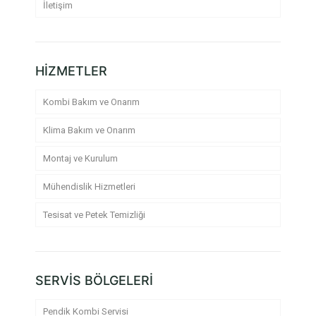
İletişim
HİZMETLER
Kombi Bakım ve Onarım
Klima Bakım ve Onarım
Montaj ve Kurulum
Mühendislik Hizmetleri
Tesisat ve Petek Temizliği
SERVİS BÖLGELERİ
Pendik Kombi Servisi