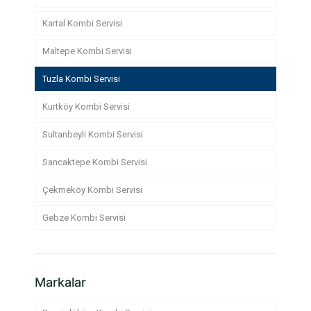
Kartal Kombi Servisi
Maltepe Kombi Servisi
Tuzla Kombi Servisi
Kurtköy Kombi Servisi
Sultanbeyli Kombi Servisi
Sancaktepe Kombi Servisi
Çekmeköy Kombi Servisi
Gebze Kombi Servisi
Markalar