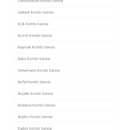
Demirdöküm Kombi Servisi
Vaillant Kombi Servisi
ECA Kombi Servisi
Bosch Kombi Servisi
Baymak Kombi Servisi
Beko Kombi Servisi
Viessmann Kombi Servisi
Airfel Kombi Servisi
Arçelik Kombi Servisi
Buderus Kombi Servisi
Alarko Kombi Servisi
Daikin Kombi Servisi