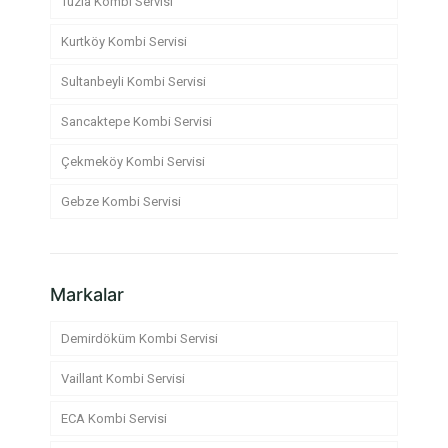
Tuzla Kombi Servisi
Kurtköy Kombi Servisi
Sultanbeyli Kombi Servisi
Sancaktepe Kombi Servisi
Çekmeköy Kombi Servisi
Gebze Kombi Servisi
Markalar
Demirdöküm Kombi Servisi
Vaillant Kombi Servisi
ECA Kombi Servisi