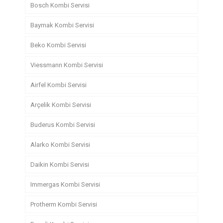
Bosch Kombi Servisi
Baymak Kombi Servisi
Beko Kombi Servisi
Viessmann Kombi Servisi
Airfel Kombi Servisi
Arçelik Kombi Servisi
Buderus Kombi Servisi
Alarko Kombi Servisi
Daikin Kombi Servisi
Immergas Kombi Servisi
Protherm Kombi Servisi