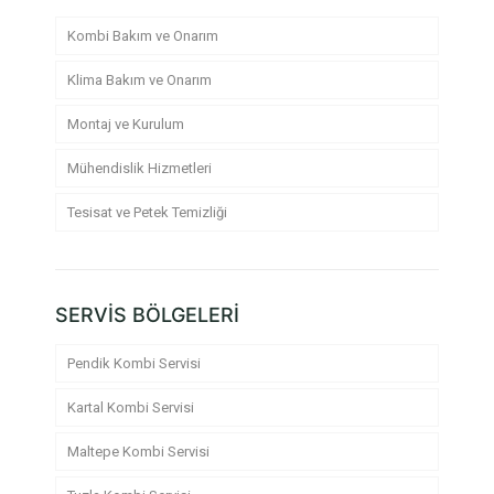
Kombi Bakım ve Onarım
Klima Bakım ve Onarım
Montaj ve Kurulum
Mühendislik Hizmetleri
Tesisat ve Petek Temizliği
SERVİS BÖLGELERİ
Pendik Kombi Servisi
Kartal Kombi Servisi
Maltepe Kombi Servisi