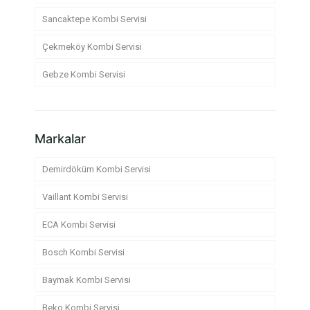
Sancaktepe Kombi Servisi
Çekmeköy Kombi Servisi
Gebze Kombi Servisi
Markalar
Demirdöküm Kombi Servisi
Vaillant Kombi Servisi
ECA Kombi Servisi
Bosch Kombi Servisi
Baymak Kombi Servisi
Beko Kombi Servisi