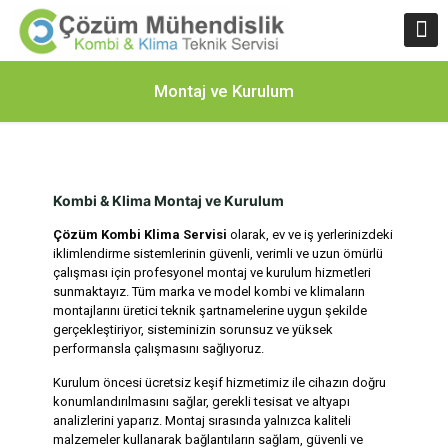
Montaj ve Kurulum
Kombi & Klima Montaj ve Kurulum
Çözüm Kombi Klima Servisi
olarak, ev ve iş yerlerinizdeki
iklimlendirme sistemlerinin güvenli, verimli ve uzun ömürlü
çalışması için profesyonel montaj ve kurulum hizmetleri
sunmaktayız. Tüm marka ve model kombi ve klimaların
montajlarını üretici teknik şartnamelerine uygun şekilde
gerçekleştiriyor, sisteminizin sorunsuz ve yüksek
performansla çalışmasını sağlıyoruz.
Kurulum öncesi ücretsiz keşif hizmetimiz ile cihazın doğru
konumlandırılmasını sağlar, gerekli tesisat ve altyapı
analizlerini yaparız. Montaj sırasında yalnızca kaliteli
malzemeler kullanarak bağlantıların sağlam, güvenli ve