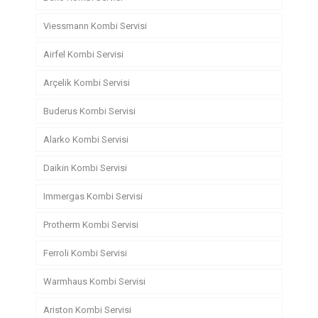
Viessmann Kombi Servisi
Airfel Kombi Servisi
Arçelik Kombi Servisi
Buderus Kombi Servisi
Alarko Kombi Servisi
Daikin Kombi Servisi
Immergas Kombi Servisi
Protherm Kombi Servisi
Ferroli Kombi Servisi
Warmhaus Kombi Servisi
Ariston Kombi Servisi