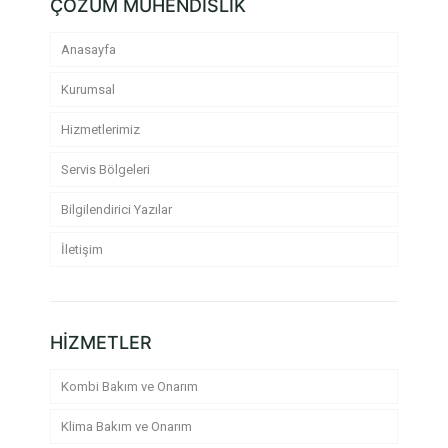
ÇÖZÜM MÜHENDİSLİK
Anasayfa
Kurumsal
Hizmetlerimiz
Servis Bölgeleri
Bilgilendirici Yazılar
İletişim
HİZMETLER
Kombi Bakım ve Onarım
Klima Bakım ve Onarım