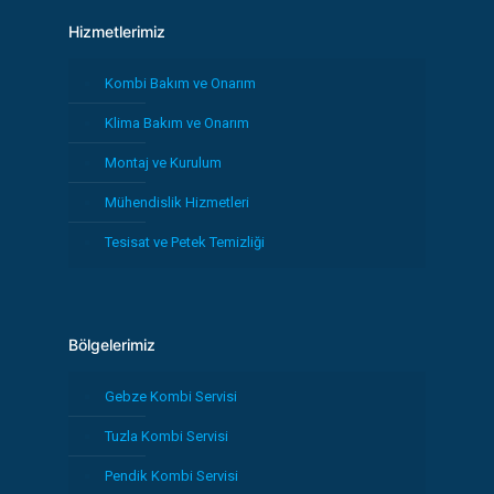
Hizmetlerimiz
Kombi Bakım ve Onarım
Klima Bakım ve Onarım
Montaj ve Kurulum
Mühendislik Hizmetleri
Tesisat ve Petek Temizliği
Bölgelerimiz
Gebze Kombi Servisi
Tuzla Kombi Servisi
Pendik Kombi Servisi