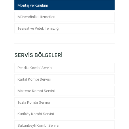
Montaj ve Kurulum
Mühendislik Hizmetleri
Tesisat ve Petek Temizliği
SERVİS BÖLGELERİ
Pendik Kombi Servisi
Kartal Kombi Servisi
Maltepe Kombi Servisi
Tuzla Kombi Servisi
Kurtköy Kombi Servisi
Sultanbeyli Kombi Servisi