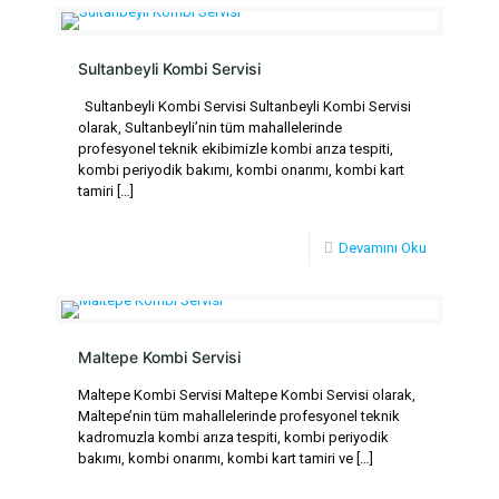
Sultanbeyli Kombi Servisi
Sultanbeyli Kombi Servisi Sultanbeyli Kombi Servisi
olarak, Sultanbeyli’nin tüm mahallelerinde
profesyonel teknik ekibimizle kombi arıza tespiti,
kombi periyodik bakımı, kombi onarımı, kombi kart
tamiri
[…]
Devamını Oku
Maltepe Kombi Servisi
Maltepe Kombi Servisi Maltepe Kombi Servisi olarak,
Maltepe’nin tüm mahallelerinde profesyonel teknik
kadromuzla kombi arıza tespiti, kombi periyodik
bakımı, kombi onarımı, kombi kart tamiri ve
[…]