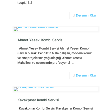
tespiti,
[…]
Devamını Oku
Ahmet Yesevi Kombi Servisi
Ahmet Yesevi Kombi Servisi Ahmet Yesevi Kombi
Servisi olarak, Pendik’in hızla gelişen, modern konut
ve site projelerinin yoğunlaştığı Ahmet Yesevi
Mahallesi ve çevresinde profesyonel
[…]
Devamını Oku
Kavakpınar Kombi Servisi
Kavakpınar Kombi Servisi Kavakpınar Kombi Servisi