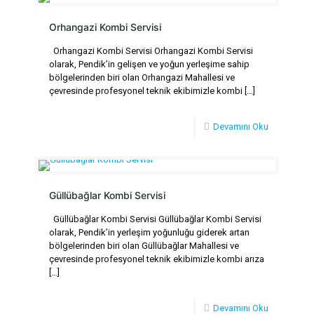
Orhangazi Kombi Servisi
Orhangazi Kombi Servisi Orhangazi Kombi Servisi
olarak, Pendik’in gelişen ve yoğun yerleşime sahip
bölgelerinden biri olan Orhangazi Mahallesi ve
çevresinde profesyonel teknik ekibimizle kombi
[…]
Devamını Oku
Güllübağlar Kombi Servisi
Güllübağlar Kombi Servisi Güllübağlar Kombi Servisi
olarak, Pendik’in yerleşim yoğunluğu giderek artan
bölgelerinden biri olan Güllübağlar Mahallesi ve
çevresinde profesyonel teknik ekibimizle kombi arıza
[…]
Devamını Oku