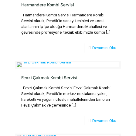
Harmandere Kombi Servisi
Harmandere Kombi Servisi Harmandere Kombi
Servisi olarak, Pendik’in sanayi tesisleri ve konut
alanlarının iç içe olduğu Harmandere Mahallesi ve
çevresinde profesyonel teknik ekibimizle kombi
[…]
Devamını Oku
Fevzi Çakmak Kombi Servisi
Fevzi Çakmak Kombi Servisi Fevzi Çakmak Kombi
Servisi olarak, Pendik’in merkez noktalarına yakın,
hareketli ve yoğun nüfuslu mahallelerinden biri olan
Fevzi Çakmak ve çevresinde
[…]
Devamını Oku