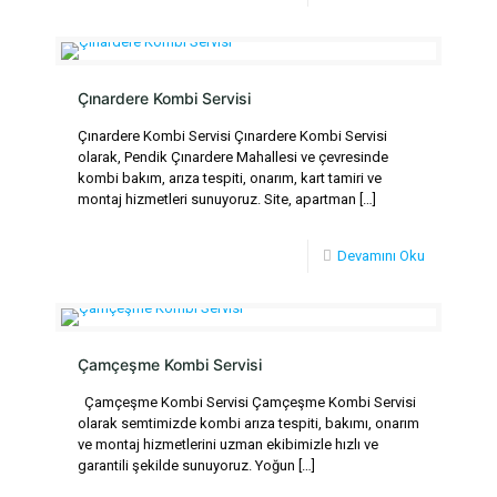
Çınardere Kombi Servisi
Çınardere Kombi Servisi Çınardere Kombi Servisi
olarak, Pendik Çınardere Mahallesi ve çevresinde
kombi bakım, arıza tespiti, onarım, kart tamiri ve
montaj hizmetleri sunuyoruz. Site, apartman
[…]
Devamını Oku
Çamçeşme Kombi Servisi
Çamçeşme Kombi Servisi Çamçeşme Kombi Servisi
olarak semtimizde kombi arıza tespiti, bakımı, onarım
ve montaj hizmetlerini uzman ekibimizle hızlı ve
garantili şekilde sunuyoruz. Yoğun
[…]