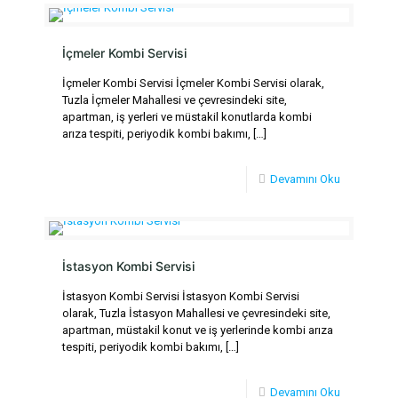
İçmeler Kombi Servisi
İçmeler Kombi Servisi İçmeler Kombi Servisi olarak,
Tuzla İçmeler Mahallesi ve çevresindeki site,
apartman, iş yerleri ve müstakil konutlarda kombi
arıza tespiti, periyodik kombi bakımı,
[…]
Devamını Oku
İstasyon Kombi Servisi
İstasyon Kombi Servisi İstasyon Kombi Servisi
olarak, Tuzla İstasyon Mahallesi ve çevresindeki site,
apartman, müstakil konut ve iş yerlerinde kombi arıza
tespiti, periyodik kombi bakımı,
[…]
Devamını Oku