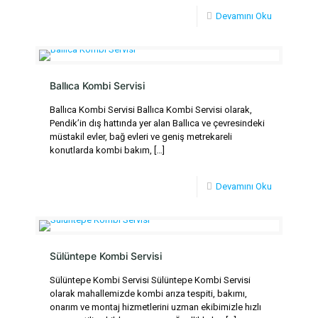
Devamını Oku
Ballıca Kombi Servisi
Ballıca Kombi Servisi Ballıca Kombi Servisi olarak,
Pendik’in dış hattında yer alan Ballıca ve çevresindeki
müstakil evler, bağ evleri ve geniş metrekareli
konutlarda kombi bakım,
[…]
Devamını Oku
Sülüntepe Kombi Servisi
Sülüntepe Kombi Servisi Sülüntepe Kombi Servisi
olarak mahallemizde kombi arıza tespiti, bakımı,
onarım ve montaj hizmetlerini uzman ekibimizle hızlı