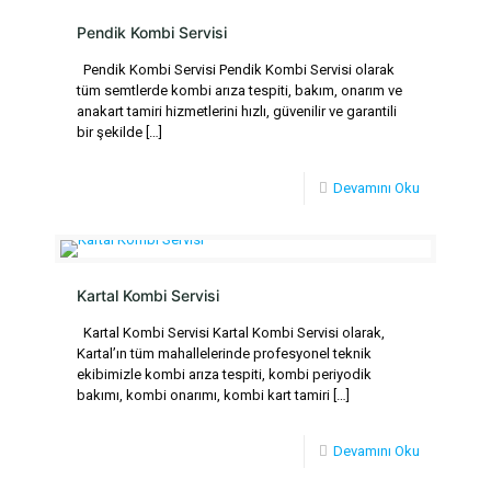
Pendik Kombi Servisi
Pendik Kombi Servisi Pendik Kombi Servisi olarak
tüm semtlerde kombi arıza tespiti, bakım, onarım ve
anakart tamiri hizmetlerini hızlı, güvenilir ve garantili
bir şekilde
[…]
Devamını Oku
Kartal Kombi Servisi
Kartal Kombi Servisi Kartal Kombi Servisi olarak,
Kartal’ın tüm mahallelerinde profesyonel teknik
ekibimizle kombi arıza tespiti, kombi periyodik
bakımı, kombi onarımı, kombi kart tamiri
[…]
Devamını Oku