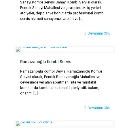
Sanayi Kombi Servisi Sanayi Kombi Servisi olarak,
Pendik Sanayi Mahallesi ve çevresindeki iş yerleri,
atölyeler, depolar ve konutlarda profesyonel kombi
servis hizmeti sunuyoruz. Üretim ve
[…]
Devamını Oku
Ramazanoğlu Kombi Servisi
Ramazanoğlu Kombi Servisi Ramazanoğlu Kombi
Servisi olarak, Pendik Ramazanoğlu Mahallesi ve
çevresinde yer alan apartman, site ve müstakil
konutlarda kombi arıza tespiti, periyodik bakım,
onarım,
[…]
Devamını Oku