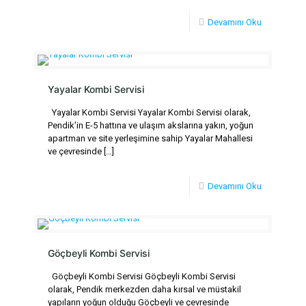
Devamını Oku
Yayalar Kombi Servisi
Yayalar Kombi Servisi Yayalar Kombi Servisi olarak,
Pendik’in E-5 hattına ve ulaşım akslarına yakın, yoğun
apartman ve site yerleşimine sahip Yayalar Mahallesi
ve çevresinde
[…]
Devamını Oku
Göçbeyli Kombi Servisi
Göçbeyli Kombi Servisi Göçbeyli Kombi Servisi
olarak, Pendik merkezden daha kırsal ve müstakil
yapıların yoğun olduğu Göçbeyli ve çevresinde