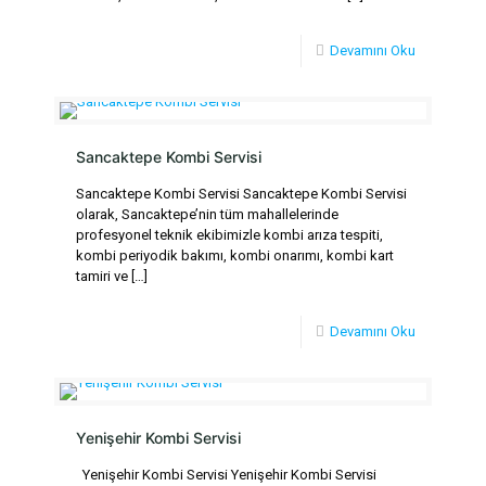
Devamını Oku
Sancaktepe Kombi Servisi
Sancaktepe Kombi Servisi Sancaktepe Kombi Servisi
olarak, Sancaktepe’nin tüm mahallelerinde
profesyonel teknik ekibimizle kombi arıza tespiti,
kombi periyodik bakımı, kombi onarımı, kombi kart
tamiri ve
[…]
Devamını Oku
Yenişehir Kombi Servisi
Yenişehir Kombi Servisi Yenişehir Kombi Servisi