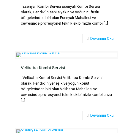
Esenyalı Kombi Servisi Esenyalı Kombi Servisi
olarak, Pendik’in sahile yakın ve yoğun nüfuslu
bölgelerinden biri olan Esenyalı Mahallesi ve
çevresinde profesyonel teknik ekibimizle kombi
[…]
Devamını Oku
Velibaba Kombi Servisi
Velibaba Kombi Servisi Velibaba Kombi Servisi
olarak, Pendik’in yerleşik ve yoğun konut
bölgelerinden biri olan Velibaba Mahallesi ve
çevresinde profesyonel teknik ekibimizle kombi arıza
[…]
Devamını Oku