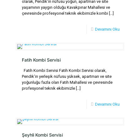
olarak, Pendik’in nüfusu yoğun, apartman ve site
yaşamının yaygın olduğu Kavakpınar Mahallesi ve
çevresinde profesyonel teknik ekibimizle kombi
[…]
Devamını Oku
Fatih Kombi Servisi
Fatih Kombi Servisi Fatih Kombi Servisi olarak,
Pendik’in yerleşik nüfusu yüksek, apartman ve site
yoğunluğu fazla olan Fatih Mahallesi ve çevresinde
profesyonel teknik ekibimizle
[…]
Devamını Oku
Şeyhli Kombi Servisi