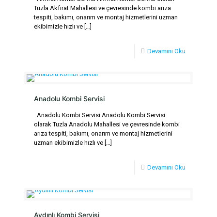
Tuzla Akfırat Mahallesi ve çevresinde kombi arıza
tespiti, bakımı, onarım ve montaj hizmetlerini uzman
ekibimizle hızlı ve
[…]
Devamını Oku
Anadolu Kombi Servisi
Anadolu Kombi Servisi Anadolu Kombi Servisi
olarak Tuzla Anadolu Mahallesi ve çevresinde kombi
arıza tespiti, bakımı, onarım ve montaj hizmetlerini
uzman ekibimizle hızlı ve
[…]
Devamını Oku
Aydınlı Kombi Servisi