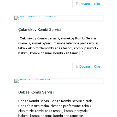
Devamını Oku
Çekmeköy Kombi Servisi
Çekmeköy Kombi Servisi Çekmeköy Kombi Servisi
olarak, Çekmeköy’ün tüm mahallelerinde profesyonel
teknik ekibimizle kombi arıza tespiti, kombi periyodik
bakımı, kombi onarımı, kombi kart tamiri
[…]
Devamını Oku
Gebze Kombi Servisi
Gebze Kombi Servisi Gebze Kombi Servisi olarak,
Gebze’nin tüm mahallelerinde profesyonel teknik
ekibimizle kombi arıza tespiti, kombi periyodik
bakımı, kombi onarımı, kombi kart tamiri ve
[…]