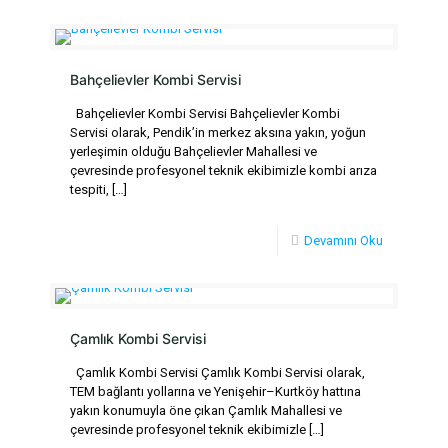
Bahçelievler Kombi Servisi
Bahçelievler Kombi Servisi Bahçelievler Kombi
Servisi olarak, Pendik’in merkez aksına yakın, yoğun
yerleşimin olduğu Bahçelievler Mahallesi ve
çevresinde profesyonel teknik ekibimizle kombi arıza
tespiti,
[…]
Devamını Oku
Çamlık Kombi Servisi
Çamlık Kombi Servisi Çamlık Kombi Servisi olarak,
TEM bağlantı yollarına ve Yenişehir–Kurtköy hattına
yakın konumuyla öne çıkan Çamlık Mahallesi ve
çevresinde profesyonel teknik ekibimizle
[…]