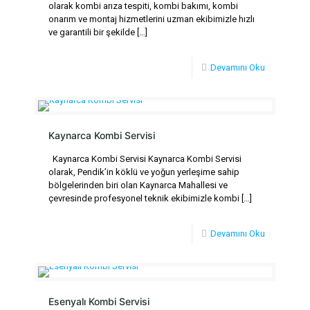
olarak kombi arıza tespiti, kombi bakımı, kombi
onarım ve montaj hizmetlerini uzman ekibimizle hızlı
ve garantili bir şekilde
[…]
Devamını Oku
Kaynarca Kombi Servisi
Kaynarca Kombi Servisi Kaynarca Kombi Servisi
olarak, Pendik’in köklü ve yoğun yerleşime sahip
bölgelerinden biri olan Kaynarca Mahallesi ve
çevresinde profesyonel teknik ekibimizle kombi
[…]
Devamını Oku
Esenyalı Kombi Servisi