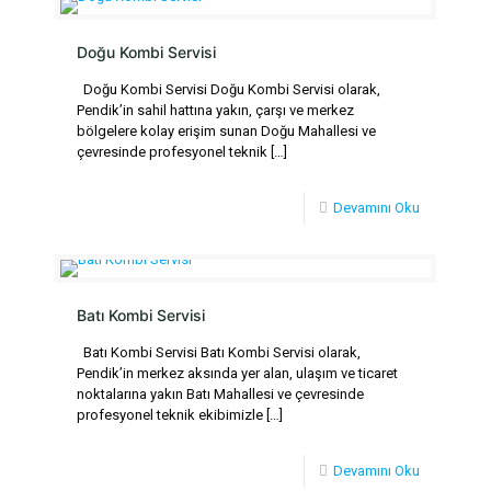
Doğu Kombi Servisi
Doğu Kombi Servisi Doğu Kombi Servisi olarak,
Pendik’in sahil hattına yakın, çarşı ve merkez
bölgelere kolay erişim sunan Doğu Mahallesi ve
çevresinde profesyonel teknik
[…]
Devamını Oku
Batı Kombi Servisi
Batı Kombi Servisi Batı Kombi Servisi olarak,
Pendik’in merkez aksında yer alan, ulaşım ve ticaret
noktalarına yakın Batı Mahallesi ve çevresinde
profesyonel teknik ekibimizle
[…]
Devamını Oku