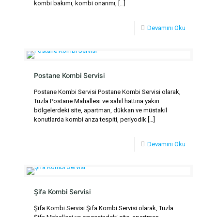
kombi bakımı, kombi onarımı,
[…]
Devamını Oku
Postane Kombi Servisi
Postane Kombi Servisi Postane Kombi Servisi olarak,
Tuzla Postane Mahallesi ve sahil hattına yakın
bölgelerdeki site, apartman, dükkan ve müstakil
konutlarda kombi arıza tespiti, periyodik
[…]
Devamını Oku
Şifa Kombi Servisi
Şifa Kombi Servisi Şifa Kombi Servisi olarak, Tuzla