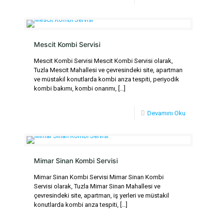
Mescit Kombi Servisi
Mescit Kombi Servisi Mescit Kombi Servisi olarak,
Tuzla Mescit Mahallesi ve çevresindeki site, apartman
ve müstakil konutlarda kombi arıza tespiti, periyodik
kombi bakımı, kombi onarımı,
[…]
Devamını Oku
Mimar Sinan Kombi Servisi
Mimar Sinan Kombi Servisi Mimar Sinan Kombi
Servisi olarak, Tuzla Mimar Sinan Mahallesi ve
çevresindeki site, apartman, iş yerleri ve müstakil
konutlarda kombi arıza tespiti,
[…]