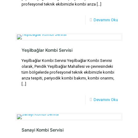
profesyonel teknik ekibimizle kombi arıza
[…]
Devamını Oku
Yeşilbağlar Kombi Servisi
Yeşilbağlar Kombi Servisi Yeşilbağlar Kombi Servisi
olarak, Pendik Yeşilbağlar Mahallesi ve çevresindeki
tüm bölgelerde profesyonel teknik ekibimizle kombi
arıza tespiti, periyodik kombi bakımı, kombi onarımı,
[…]
Devamını Oku
Sanayi Kombi Servisi