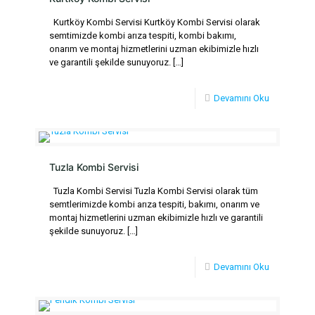
Kurtköy Kombi Servisi Kurtköy Kombi Servisi olarak
semtimizde kombi arıza tespiti, kombi bakımı,
onarım ve montaj hizmetlerini uzman ekibimizle hızlı
ve garantili şekilde sunuyoruz.
[…]
Devamını Oku
Tuzla Kombi Servisi
Tuzla Kombi Servisi Tuzla Kombi Servisi olarak tüm
semtlerimizde kombi arıza tespiti, bakımı, onarım ve
montaj hizmetlerini uzman ekibimizle hızlı ve garantili
şekilde sunuyoruz.
[…]
Devamını Oku