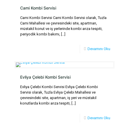
Cami Kombi Servisi
Cami Kombi Servisi Cami Kombi Servisi olarak, Tuzla
Cami Mahallesi ve çevresindeki site, apartman,
müstakil konut ve iş yerlerinde kombi arıza tespiti,
periyodik kombi bakımı,
[…]
Devamını Oku
Evliya Çelebi Kombi Servisi
Evliya Çelebi Kombi Servisi Evliya Çelebi Kombi
Servisi olarak, Tuzla Evliya Çelebi Mahallesi ve
çevresindeki site, apartman, iş yeri ve müstakil
konutlarda kombi arıza tespiti,
[…]
Devamını Oku