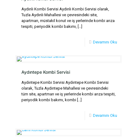
Aydınlı Kombi Servisi Aydınlı Kombi Servisi olarak,
Tuzla Aydınlı Mahallesi ve çevresindeki site,
apartman, müstakil konut ve iş yerlerinde kombi arıza
tespiti, periyodik kombi bakımı,
[…]
Devamını Oku
Aydıntepe Kombi Servisi
Aydıntepe Kombi Servisi Aydıntepe Kombi Servisi
olarak, Tuzla Aydıntepe Mahallesi ve çevresindeki
tüm site, apartman ve iş yerlerinde kombi arıza tespiti,
periyodik kombi bakımı, kombi
[…]
Devamını Oku