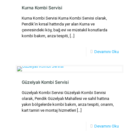
Kurna Kombi Servisi
Kurna Kombi Servisi Kurna Kombi Servisi olarak,
Pendik’in kırsal hattında yer alan Kurna ve
çevresindeki köy, bağ evi ve müstakil konutlarda
kombi bakım, arıza tespiti,
[…]
Devamını Oku
Güzelyalı Kombi Servisi
Güzelyalı Kombi Servisi Güzelyalı Kombi Servisi
olarak, Pendik Güzelyalı Mahallesi ve sahil hattına
yakın bölgelerde kombi bakım, arıza tespiti, onarım,
kart tamiri ve montaj hizmetleri
[…]
Devamını Oku