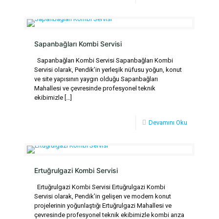
Sapanbağları Kombi Servisi
Sapanbağları Kombi Servisi Sapanbağları Kombi
Servisi olarak, Pendik’in yerleşik nüfusu yoğun, konut
ve site yapısının yaygın olduğu Sapanbağları
Mahallesi ve çevresinde profesyonel teknik
ekibimizle
[…]
Devamını Oku
Ertuğrulgazi Kombi Servisi
Ertuğrulgazi Kombi Servisi Ertuğrulgazi Kombi
Servisi olarak, Pendik’in gelişen ve modern konut
projelerinin yoğunlaştığı Ertuğrulgazi Mahallesi ve
çevresinde profesyonel teknik ekibimizle kombi arıza