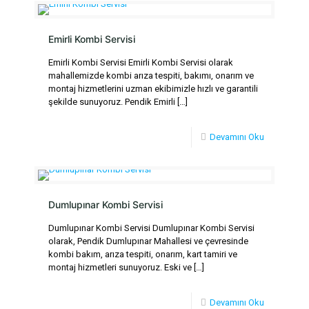
Emirli Kombi Servisi
Emirli Kombi Servisi Emirli Kombi Servisi olarak
mahallemizde kombi arıza tespiti, bakımı, onarım ve
montaj hizmetlerini uzman ekibimizle hızlı ve garantili
şekilde sunuyoruz. Pendik Emirli
[…]
Devamını Oku
Dumlupınar Kombi Servisi
Dumlupınar Kombi Servisi Dumlupınar Kombi Servisi
olarak, Pendik Dumlupınar Mahallesi ve çevresinde
kombi bakım, arıza tespiti, onarım, kart tamiri ve
montaj hizmetleri sunuyoruz. Eski ve
[…]
Devamını Oku