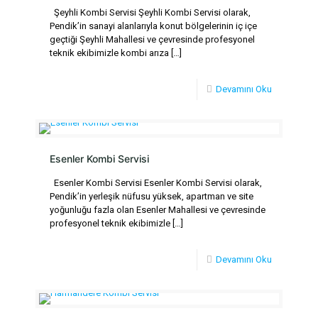
Şeyhli Kombi Servisi Şeyhli Kombi Servisi olarak,
Pendik’in sanayi alanlarıyla konut bölgelerinin iç içe
geçtiği Şeyhli Mahallesi ve çevresinde profesyonel
teknik ekibimizle kombi arıza
[…]
Devamını Oku
Esenler Kombi Servisi
Esenler Kombi Servisi Esenler Kombi Servisi olarak,
Pendik’in yerleşik nüfusu yüksek, apartman ve site
yoğunluğu fazla olan Esenler Mahallesi ve çevresinde
profesyonel teknik ekibimizle
[…]
Devamını Oku