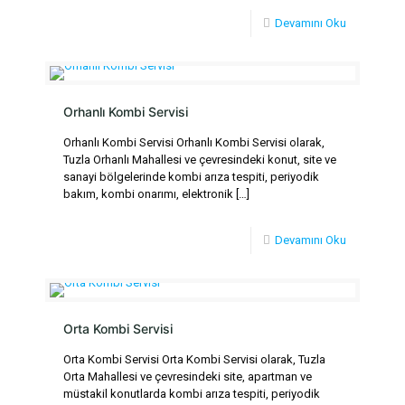
Devamını Oku
Orhanlı Kombi Servisi
Orhanlı Kombi Servisi Orhanlı Kombi Servisi olarak,
Tuzla Orhanlı Mahallesi ve çevresindeki konut, site ve
sanayi bölgelerinde kombi arıza tespiti, periyodik
bakım, kombi onarımı, elektronik
[…]
Devamını Oku
Orta Kombi Servisi
Orta Kombi Servisi Orta Kombi Servisi olarak, Tuzla
Orta Mahallesi ve çevresindeki site, apartman ve
müstakil konutlarda kombi arıza tespiti, periyodik