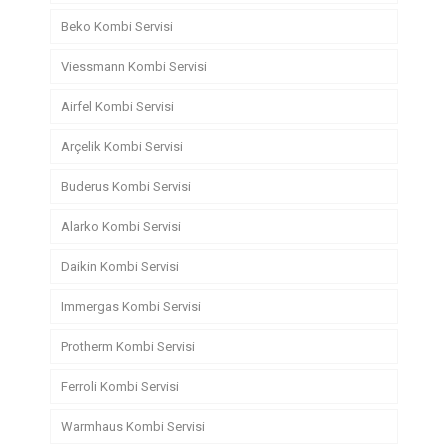
Beko Kombi Servisi
Viessmann Kombi Servisi
Airfel Kombi Servisi
Arçelik Kombi Servisi
Buderus Kombi Servisi
Alarko Kombi Servisi
Daikin Kombi Servisi
Immergas Kombi Servisi
Protherm Kombi Servisi
Ferroli Kombi Servisi
Warmhaus Kombi Servisi