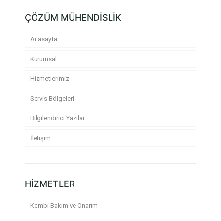
ÇÖZÜM MÜHENDİSLİK
Anasayfa
Kurumsal
Hizmetlerimiz
Servis Bölgeleri
Bilgilendirici Yazılar
İletişim
HİZMETLER
Kombi Bakım ve Onarım