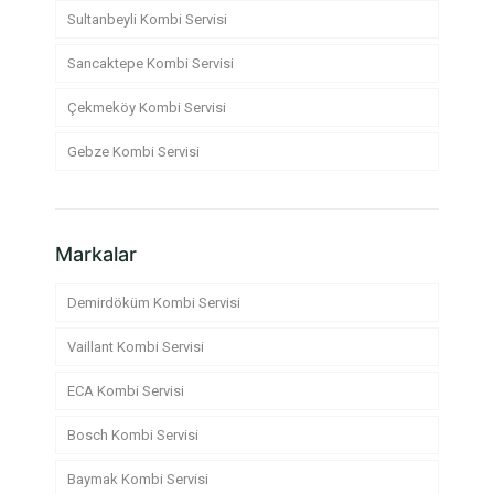
Sultanbeyli Kombi Servisi
Sancaktepe Kombi Servisi
Çekmeköy Kombi Servisi
Gebze Kombi Servisi
Markalar
Demirdöküm Kombi Servisi
Vaillant Kombi Servisi
ECA Kombi Servisi
Bosch Kombi Servisi
Baymak Kombi Servisi