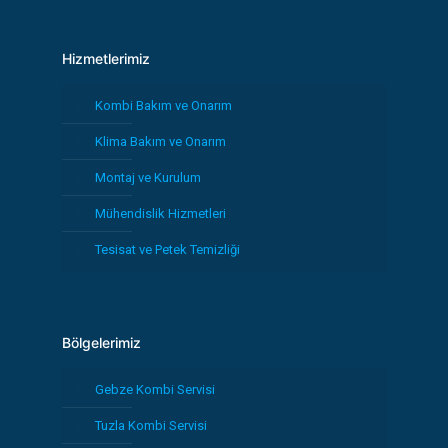
Hizmetlerimiz
Kombi Bakım ve Onarım
Klima Bakım ve Onarım
Montaj ve Kurulum
Mühendislik Hizmetleri
Tesisat ve Petek Temizliği
Bölgelerimiz
Gebze Kombi Servisi
Tuzla Kombi Servisi