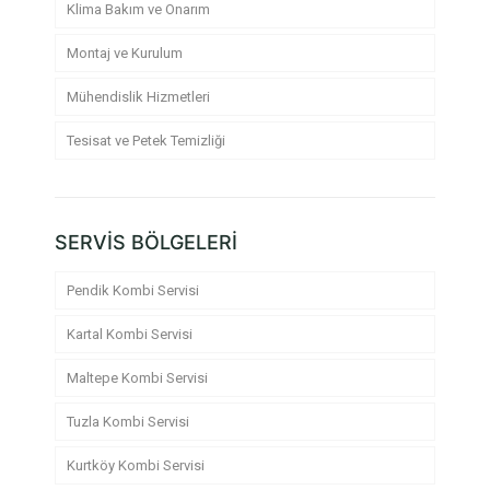
Klima Bakım ve Onarım
Montaj ve Kurulum
Mühendislik Hizmetleri
Tesisat ve Petek Temizliği
SERVİS BÖLGELERİ
Pendik Kombi Servisi
Kartal Kombi Servisi
Maltepe Kombi Servisi
Tuzla Kombi Servisi
Kurtköy Kombi Servisi