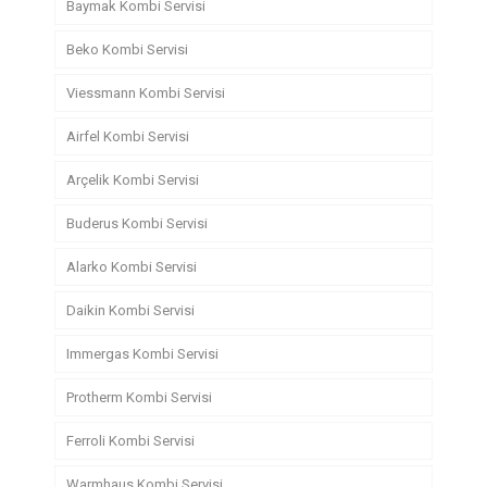
Baymak Kombi Servisi
Beko Kombi Servisi
Viessmann Kombi Servisi
Airfel Kombi Servisi
Arçelik Kombi Servisi
Buderus Kombi Servisi
Alarko Kombi Servisi
Daikin Kombi Servisi
Immergas Kombi Servisi
Protherm Kombi Servisi
Ferroli Kombi Servisi
Warmhaus Kombi Servisi