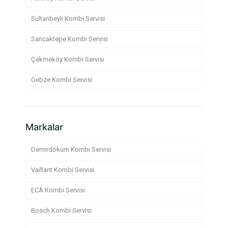
Sultanbeyli Kombi Servisi
Sancaktepe Kombi Servisi
Çekmeköy Kombi Servisi
Gebze Kombi Servisi
Markalar
Demirdöküm Kombi Servisi
Vaillant Kombi Servisi
ECA Kombi Servisi
Bosch Kombi Servisi