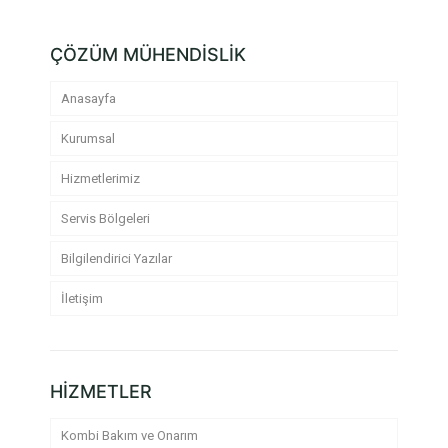
ÇÖZÜM MÜHENDİSLİK
Anasayfa
Kurumsal
Hizmetlerimiz
Servis Bölgeleri
Bilgilendirici Yazılar
İletişim
HİZMETLER
Kombi Bakım ve Onarım