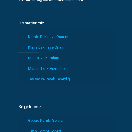
Hizmetlerimiz
Kombi Bakım ve Onarım
Klima Bakım ve Onarım
Montaj ve Kurulum
Mühendislik Hizmetleri
Tesisat ve Petek Temizliği
Bölgelerimiz
Gebze Kombi Servisi
Tuzla Kombi Servisi