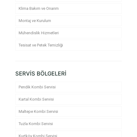
Klima Bakım ve Onarım
Montaj ve Kurulum
Mühendislik Hizmetleri
Tesisat ve Petek Temizliği
SERVİS BÖLGELERİ
Pendik Kombi Servisi
Kartal Kombi Servisi
Maltepe Kombi Servisi
Tuzla Kombi Servisi
Kurtköy Kombi Servisi